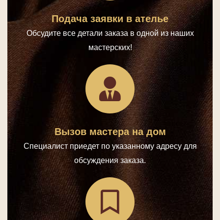
Подача заявки в ателье
Обсудите все детали заказа в одной из наших
мастерских!
Вызов мастера на дом
Специалист приедет по указанному адресу для
обсуждения заказа.