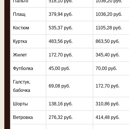
Пальто
518,10 руб.
1036,20 руб.
Плащ
379,94 руб.
1036,20 руб.
Костюм
535,37 руб.
1105,28 руб.
Куртка
483,56 руб.
863,50 руб.
Жилет
172,70 руб.
345,40 руб.
Футболка
45,00 руб.
70,00 руб.
Галстук,
69,08 руб.
172,70 руб.
бабочка
Шорты
138,16 руб.
310,86 руб.
Ветровка
276,32 руб.
414,48 руб.