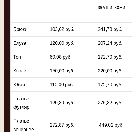
замши, кожи
Брюки
103,62 руб.
241,78 руб.
Блуза
120,00 руб.
207,24 руб.
Топ
69,08 руб.
172,70 руб.
Корсет
150,00 руб.
220,00 руб.
Юбка
110,00 руб.
172,70 руб.
Платье
120,89 руб.
276,32 руб.
футляр
Платье
272,87 руб.
449,02 руб.
вечернее