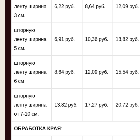
ленту ширина
6,22 руб.
8,64 руб.
12,09 руб.
3 см.
шторную
ленту ширина
6,91 руб.
10,36 руб.
13,82 руб.
5 см.
шторную
ленту ширина
8,64 руб.
12,09 руб.
15,54 руб.
6 см
шторную
ленту ширина
13,82 руб.
17,27 руб.
20,72 руб.
от 7-10 см.
ОБРАБОТКА КРАЯ: