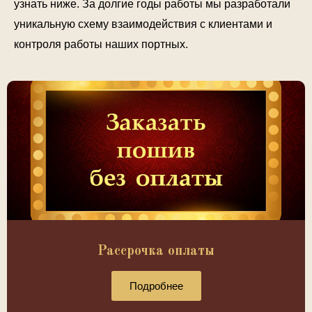
узнать ниже. За долгие годы работы мы разработали
уникальную схему взаимодействия с клиентами и
контроля работы наших портных.
Рассрочка оплаты
Подробнее