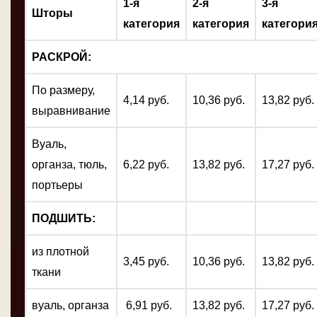
1-я
2-я
3-я
Шторы
категория
категория
категори
РАСКРОЙ:
По размеру,
4,14 руб.
10,36 руб.
13,82 руб.
выравнивание
Вуаль,
органза, тюль,
6,22 руб.
13,82 руб.
17,27 руб.
портьеры
ПОДШИТЬ:
из плотной
3,45 руб.
10,36 руб.
13,82 руб.
ткани
вуаль, органза
6,91 руб.
13,82 руб.
17,27 руб.