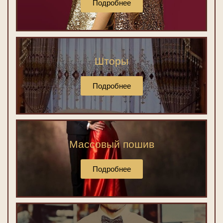
Подробнее
Шторы
Подробнее
Массовый пошив
Подробнее