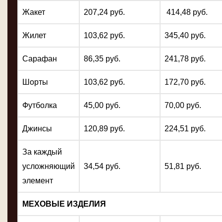
Жакет
207,24 руб.
414,48 руб.
Жилет
103,62 руб.
345,40 руб.
Сарафан
86,35 руб.
241,78 руб.
Шорты
103,62 руб.
172,70 руб.
Футболка
45,00 руб.
70,00 руб.
Джинсы
120,89 руб.
224,51 руб.
За каждый
усложняющий
34,54 руб.
51,81 руб.
элемент
МЕХОВЫЕ ИЗДЕЛИЯ