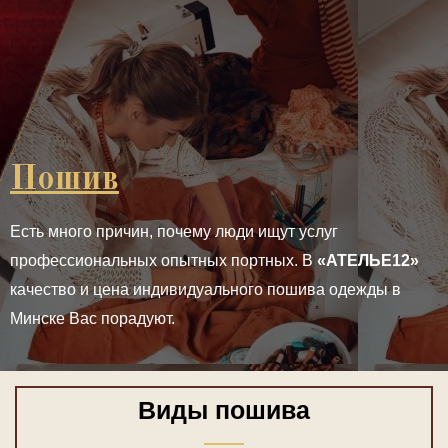
Пошив
Есть много причин, почему люди ищут услуг
профессиональных опытных портных. В
«АТЕЛЬЕ12»
качество и цена индивидуального пошива одежды в
Минске Вас порадуют.
Виды пошива