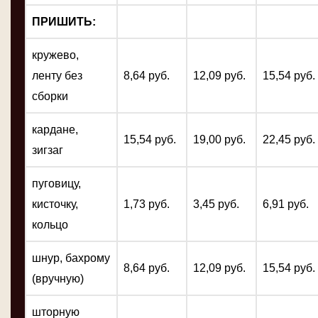
ПРИШИТЬ:
кружево,
ленту без
8,64 руб.
12,09 руб.
15,54 руб.
сборки
кардане,
15,54 руб.
19,00 руб.
22,45 руб.
зигзаг
пуговицу,
кисточку,
1,73 руб.
3,45 руб.
6,91 руб.
кольцо
шнур, бахрому
8,64 руб.
12,09 руб.
15,54 руб.
(вручную)
шторную