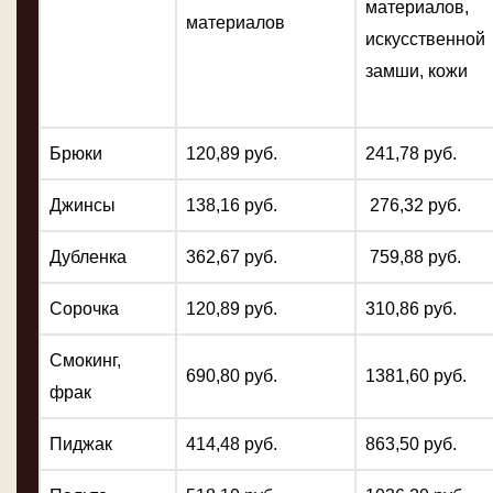
материалов,
материалов
искусственной
замши, кожи
Брюки
120,89 руб.
241,78 руб.
Джинсы
138,16 руб.
276,32 руб.
Дубленка
362,67 руб.
759,88 руб.
Сорочка
120,89 руб.
310,86 руб.
Смокинг,
690,80 руб.
1381,60 руб.
фрак
Пиджак
414,48 руб.
863,50 руб.