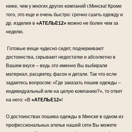
ниже, чем у многих других компаний г.Минска! Кроме
того, это еще и очень быстро: срочно сшить одежду и
др. изделия в
«АТЕЛЬЕ12»
можно не более чем за
неделю.
Готовые вещи чудесно сидят, подчеркивают
достоинства, скрывают недостатки и абсолютно в
Вашем вкусе – ведь это именно Вы выбирали
материал, расцветку, фасон и детали. Так что если
задаетесь вопросом: «Где заказать пошив одежды –
индивидуальный или на целую компанию?», то ответ
на него: «В
«АТЕЛЬЕ12»
!
О достоинствах пошива одежды в Минске в одном из
профессиональных ателье нашей сети Вы можете