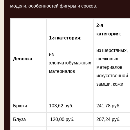
модели, особенностей фигуры и сроков.
2-я
категория:
1-я категория:
из шерстяных,
из
Девочка
шелковых
хлопчатобумажных
материалов,
материалов
искусственной
замши, кожи
Брюки
103,62 руб.
241,78 руб.
Блуза
120,00 руб.
207,24 руб.