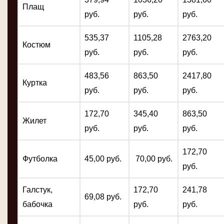
Плащ
руб.
руб.
руб.
535,37
1105,28
2763,20
Костюм
руб.
руб.
руб.
483,56
863,50
2417,80
Куртка
руб.
руб.
руб.
172,70
345,40
863,50
Жилет
руб.
руб.
руб.
172,70
Футболка
45,00 руб.
70,00 руб.
руб.
Галстук,
172,70
241,78
69,08 руб.
бабочка
руб.
руб.