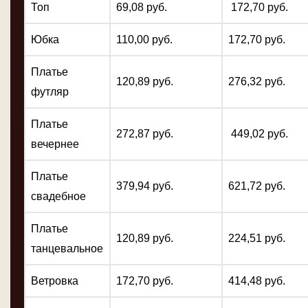
Топ
69,08 руб.
172,70 руб.
Юбка
110,00 руб.
172,70 руб.
Платье
120,89 руб.
276,32 руб.
футляр
Платье
272,87 руб.
449,02 руб.
вечернее
Платье
379,94 руб.
621,72 руб.
свадебное
Платье
120,89 руб.
224,51 руб.
танцевальное
Ветровка
172,70 руб.
414,48 руб.