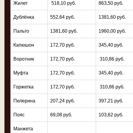
Жилет
518,10 руб.
863,50 руб.
Дублёнка
552,64 руб.
1381,60 руб.
Пальто
1381,60 руб.
1960,00 руб.
Капюшон
172,70 руб.
345,40 руб.
Воротник
172,70 руб.
310,86 руб.
Муфта
172,70 руб.
345,40 руб.
Горжетка
172,70 руб.
310,86 руб.
Пелерина
207,24 руб.
397,21 руб.
Пояс
69,08 руб.
103,62 руб.
Манжета