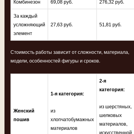
Комбинезон
69,08 руб.
276,32 руб.
За каждый
усложняющий
27,63 руб.
51,81 руб.
элемент
Стоимость работы зависит от сложности, материала,
модели, особенностей фигуры и сроков.
2-я
категория:
1-я категория:
из шерстяных,
Женский
из
шелковых
пошив
хлопчатобумажных
материалов,
материалов
искусственной