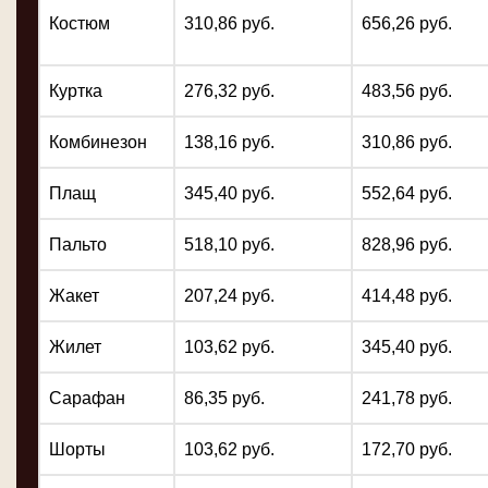
Костюм
310,86 руб.
656,26 руб.
Куртка
276,32 руб.
483,56 руб.
Комбинезон
138,16 руб.
310,86 руб.
Плащ
345,40 руб.
552,64 руб.
Пальто
518,10 руб.
828,96 руб.
Жакет
207,24 руб.
414,48 руб.
Жилет
103,62 руб.
345,40 руб.
Сарафан
86,35 руб.
241,78 руб.
Шорты
103,62 руб.
172,70 руб.