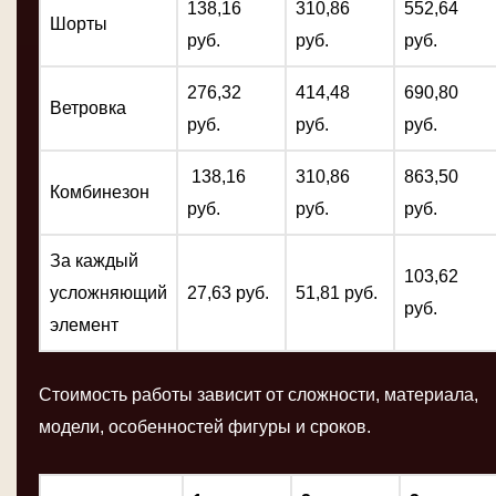
138,16
310,86
552,64
Шорты
руб.
руб.
руб.
276,32
414,48
690,80
Ветровка
руб.
руб.
руб.
138,16
310,86
863,50
Комбинезон
руб.
руб.
руб.
За каждый
103,62
усложняющий
27,63 руб.
51,81 руб.
руб.
элемент
Стоимость работы зависит от сложности, материала,
модели, особенностей фигуры и сроков.