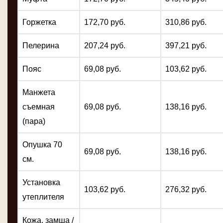
Горжетка
172,70 руб.
310,86 руб.
Пелерина
207,24 руб.
397,21 руб.
Пояс
69,08 руб.
103,62 руб.
Манжета
съемная
69,08 руб.
138,16 руб.
(пара)
Опушка 70
69,08 руб.
138,16 руб.
см.
Установка
103,62 руб.
276,32 руб.
утеплителя
Кожа, замша /