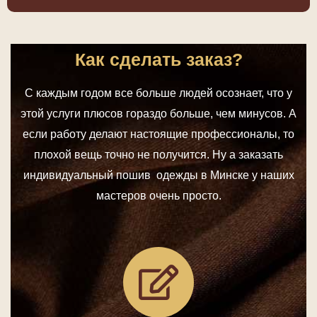
Как сделать заказ?
С каждым годом все больше людей осознает, что у
этой услуги плюсов гораздо больше, чем минусов. А
если работу делают настоящие профессионалы, то
плохой вещь точно не получится. Ну а заказать
индивидуальный пошив одежды в Минске у наших
мастеров очень просто.