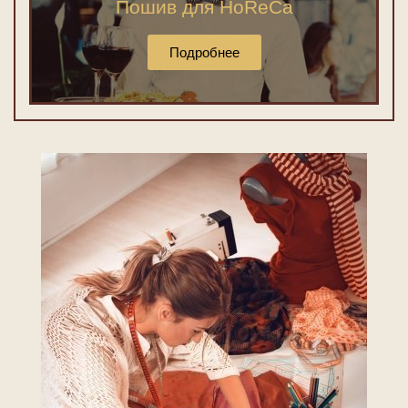
Пошив для HoReCa
Подробнее