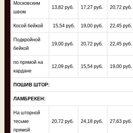
Московским
13,82 руб.
17,27 руб.
20,72 руб.
швом
Косой бейкой
15,54 руб.
19,00 руб.
22,45 руб.
Подкройной
19,00 руб.
20,72 руб.
22,45 руб.
бейкой
по прямой на
12,09 руб.
15,54 руб.
19,00 руб.
кардане
ПОШИВ ШТОР:
ЛАМБРЕКЕН:
На шторной
тесьме
20,72 руб.
24,18 руб.
27,63 руб.
прямой