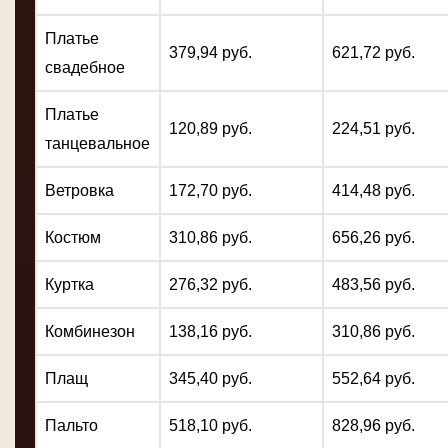
Платье
379,94 руб.
621,72 руб.
свадебное
Платье
120,89 руб.
224,51 руб.
танцевальное
Ветровка
172,70 руб.
414,48 руб.
Костюм
310,86 руб.
656,26 руб.
Куртка
276,32 руб.
483,56 руб.
Комбинезон
138,16 руб.
310,86 руб.
Плащ
345,40 руб.
552,64 руб.
Пальто
518,10 руб.
828,96 руб.