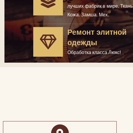
лучших фабрик в мире. Ткань
Кожа. Замша. Мех.
Ремонт элитной
одежды
Обработка класса Люкс!