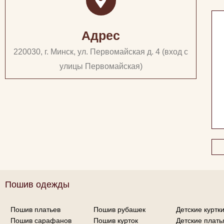
Адрес
220030, г. Минск, ул. Первомайская д. 4 (вход с
улицы Первомайская)
Пошив одежды
Пошив платьев
Пошив рубашек
Детские куртк
Пошив сарафанов
Пошив курток
Детские плать