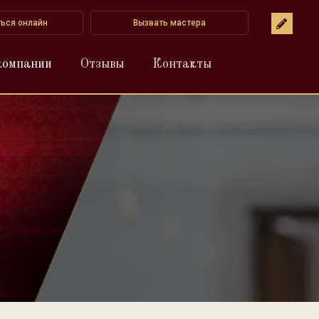
ться онлайн
Вызвать мастера
компании
Отзывы
Контакты