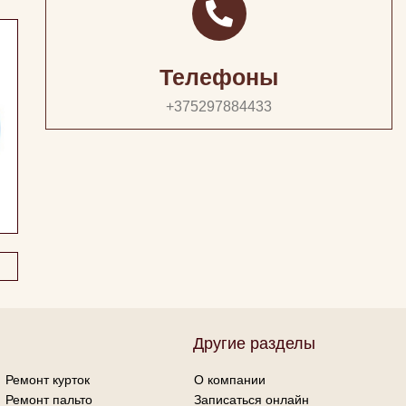
Телефоны
+375297884433
Другие разделы
Ремонт курток
О компании
Ремонт пальто
Записаться онлайн