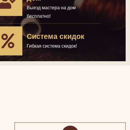
Выезд мастера на дом
бесплатно!
Система скидок
Гибкая система скидок!