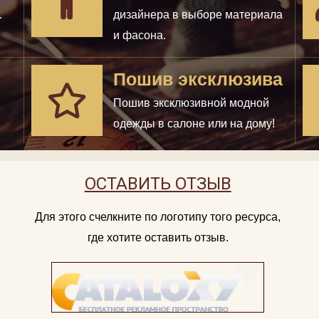
.
дизайнера в выборе материала
и фасона.
Пошив эксклюзива
Пошив эксклюзивной модной
одежды в салоне или на дому!
ОСТАВИТЬ ОТЗЫВ
Для этого счелкните по логотипу того ресурса,
где хотите оставить отзыв.