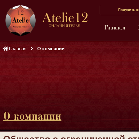
Получить 
Главная
Главная
О компании
О компании